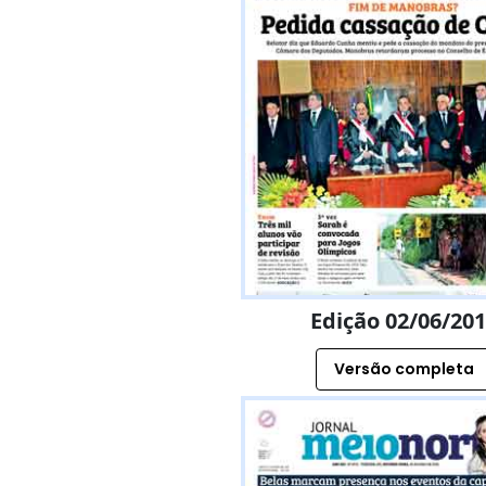
Edição 02/06/20
Versão completa