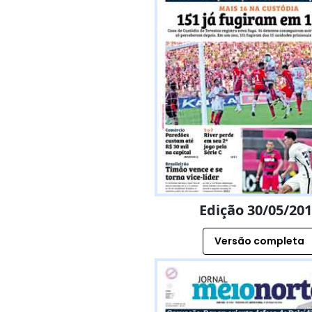
Edição 30/05/20
Versão completa