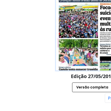
Edição 27/05/20
Versão completa
P