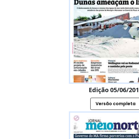
Edição 05/06/20
Versão completa