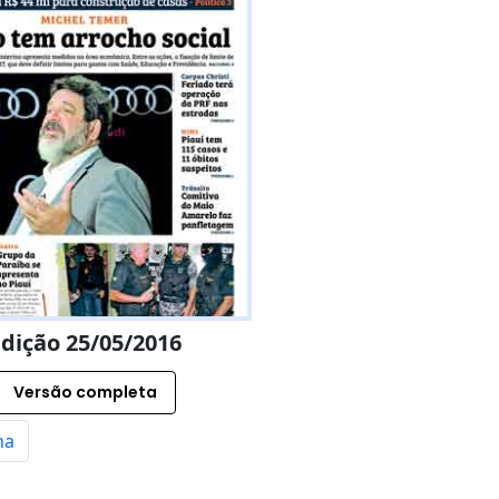
dição 25/05/2016
Versão completa
ma