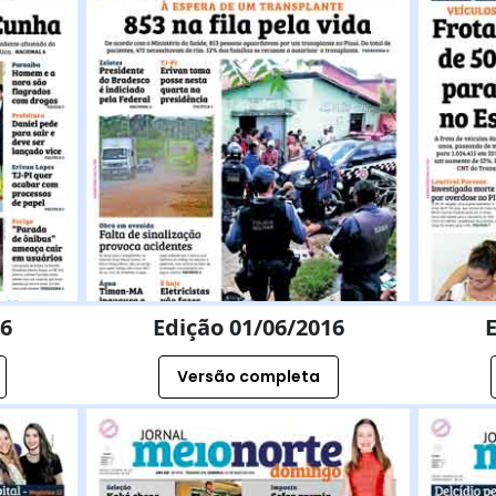
16
Edição 01/06/2016
E
Versão completa