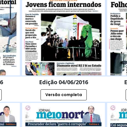
16
Edição 04/06/2016
E
Versão completa