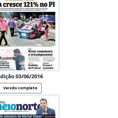
dição 03/06/2016
Versão completa