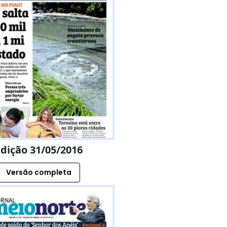
dição 31/05/2016
Versão completa