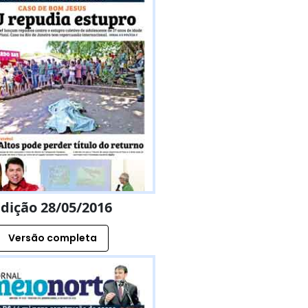
dição 28/05/2016
Versão completa