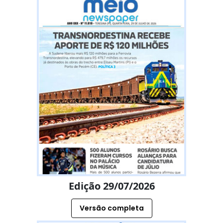
Edição 29/07/2026
Versão completa