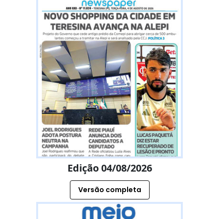
Edição 04/08/2026
Versão completa