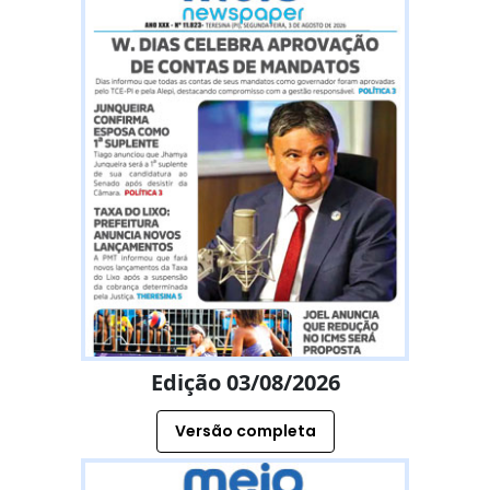
Edição 03/08/2026
Versão completa