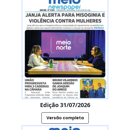
Edição 31/07/2026
Versão completa