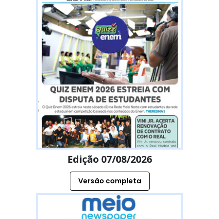
Edição 07/08/2026
Versão completa