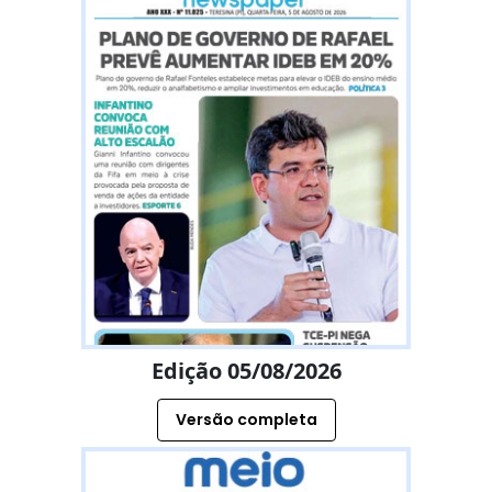
Edição 05/08/2026
Versão completa