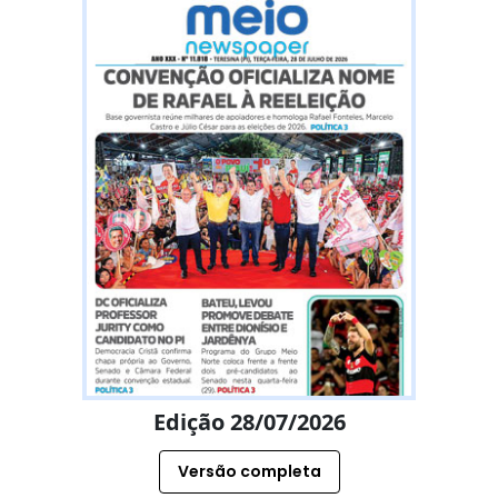
Edição 28/07/2026
Versão completa