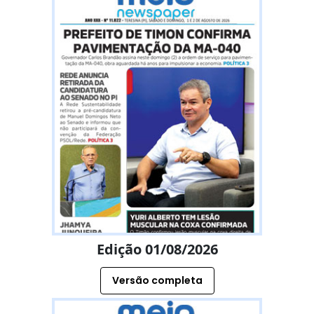
Edição 01/08/2026
Versão completa