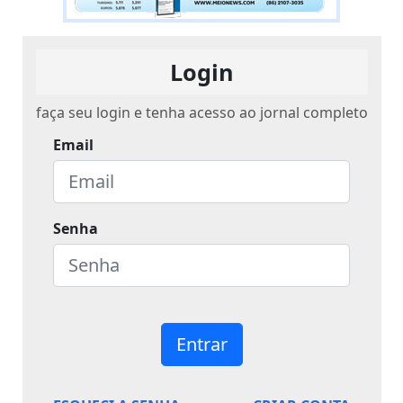
Login
faça seu login e tenha acesso ao jornal completo
Email
Senha
Entrar