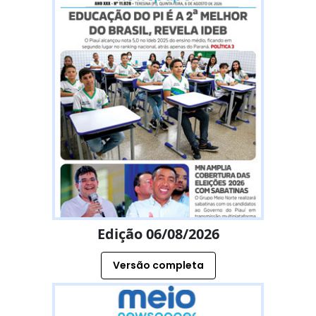
Edição 06/08/2026
Versão completa