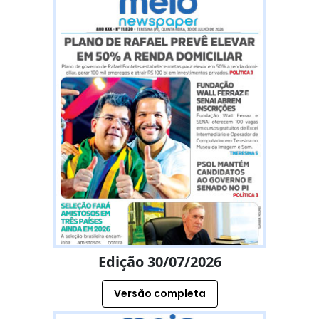
Edição 30/07/2026
Versão completa