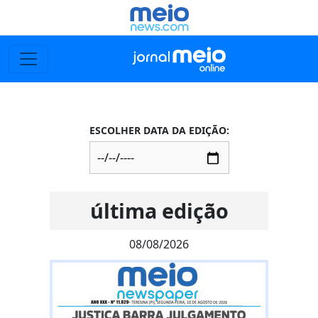
ESCOLHER DATA DA EDIÇÃO:
última edição
08/08/2026