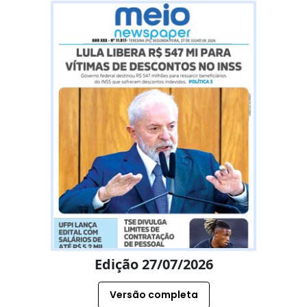
Edição 27/07/2026
Versão completa