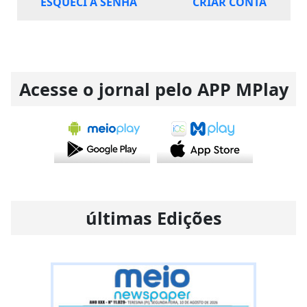
ESQUECI A SENHA
CRIAR CONTA
Acesse o jornal pelo APP MPlay
últimas Edições