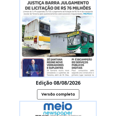
Edição 08/08/2026
Versão completa