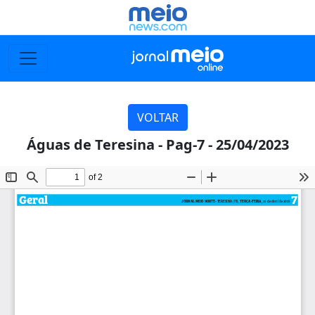
VOLTAR
Águas de Teresina - Pag-7 - 25/04/2023