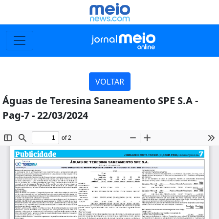
VOLTAR
Águas de Teresina Saneamento SPE S.A -
Pag-7 - 22/03/2024