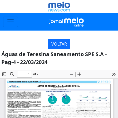
VOLTAR
Águas de Teresina Saneamento SPE S.A -
Pag-4 - 22/03/2024