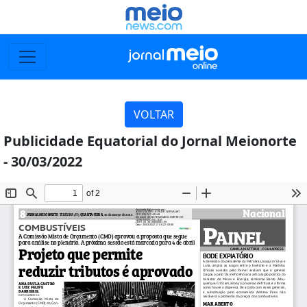
VOLTAR
Publicidade Equatorial do Jornal Meionorte
- 30/03/2022